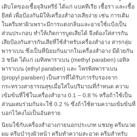
เติบโตของเชื้อจุลินทรีย์ ได้แก่ แบคทีเรีย เชื้อรา และเชื้อ
ยีสต์ เพื่อป้องกันมิให้เครื่องสำอางเสียง่าย เช่น การเติม
ในครีมทาผิวเพราะมีการแต่งกลิ่นและอาจใช้แป้งเป็น
ส่วนประกอบ ทำให้เกิดการบูดเสียได้ จึงต้องใส่สารกัน
เสียป้องกัน
สารกันเสียที่ใช้สำหรับเครื่องสำอาง สารกลุ่ม
พาราเบน ซึ่งเป็นที่นิยมกันมากในเครื่องสำอาง มีด้วยกัน
3 ชนิด ได้แก่ เมทิลพาราเบน (methyl paraben) เอทิล
พาราเบน (ethyl paraben) และ โพรพิลพาราเบน
(propyl paraben)
เป็นสารที่ได้รับการรับรองจาก
กระทรวงสาธารณสุขเมื่อใส่ในปริมาณที่กำหนด ความ
เข้มข้นที่ใช้ในเครื่องสำอาง 0.1 – 0.8 % หรือถ้าใช้เป็น
ส่วนผสมร่วมกันจะใช้ 0.2 % ซึ่งถ้าใช้ตามความเข้มข้นที่
บอกไว้คงไม่เป็นอันตราย
นิยมใช้กับเครื่องสำอางภายนอกประเภท แชมพู ครีมนวด
ผม ครีมบำรุงผิวหน้า ครีมทำความสะอาด ครีมสำหรับ