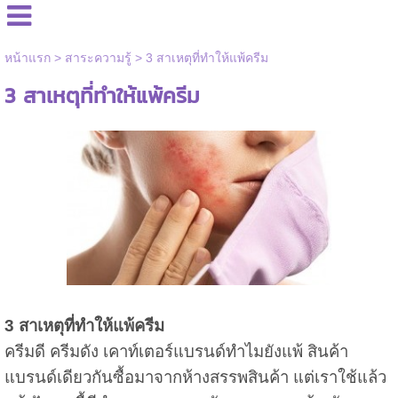
หน้าแรก
>
สาระความรู้
>
3 สาเหตุที่ทำให้แพ้ครีม
3 สาเหตุที่ทำให้แพ้ครีม
3 สาเหตุที่ทำให้แพ้ครีม
ครีมดี ครีมดัง เคาท์เตอร์แบรนด์ทำไมยังแพ้ สินค้า
แบรนด์เดียวกันซื้อมาจากห้างสรรพสินค้า แต่เราใช้แล้ว