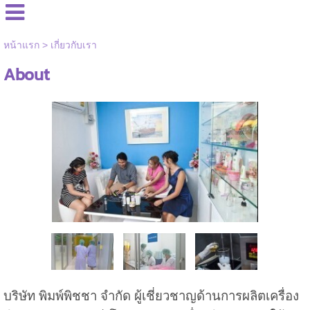
หน้าแรก
>
เกี่ยวกับเรา
About
บริษัท พิมพ์พิชชา จำกัด ผู้เชี่ยวชาญด้านการผลิตเครื่อง