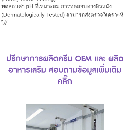
ทดสอบค่า pH ที่เหมาะสม การทดสอบทางผิวหนัง
(Dermatologically Tested) สามารถส่งตรวจวิเคราะห์
ได้
ปรึกษาการผลิตครีม OEM และ ผลิต
อาหารเสริม สอบถามข้อมูลเพิ่มเติม
คลิ๊ก