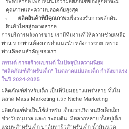
ระดับสากล เพื่อให้มั่นใจว่าผลิตภัณฑ์ของลูกค้าจะมี
คุณภาพและความปลอดภัยสูงสุด
ผลิตสินค้าที่มีคุณภาพ
:
เพื่อรองรับการผลักดัน
สินค้าไทยสู่ตลาดสากล
การบริการหลังการขาย เรามีทีมงานที่ให้ความช่วยเหลือ
ท่าน หากท่านต้องการคำแนะนำ หลังการขาย เพราะ
ท่านคือคนสำคัญของเรา
เทรนด์ การสร้างแบรนด์ ในปัจจุบันความนิยม
"ผลิตภัณฑ์สำหรับเด็ก" ในตลาดแม่และเด็ก กำลังมาแรง
ในปี 2024-2025
ผลิตภัณฑ์สำหรับเด็ก เป็นที่นิยมอย่างแพร่หลาย ทั้งใน
ตลาด Mass Marketing และ Niche Marketing
ผลิตภัณฑ์จำเป็นใช้สำหรับ เด็กแรกเกิด จนถึงเด็กเล็ก
ช่วงวัยอนุบาล และประถมต้น มีหลากหลาย ทั้งสบู่เด็ก
แชมพูสำหรับเด็ก บาล์มทาผิวสำหรับเด็ก น้ำมันนวด