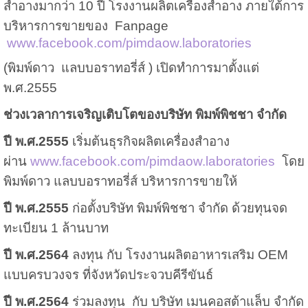
สำอางมากว่า 10 ปี
โรงงานผลิตเครื่องสำอาง ภายใต้การ
บริหารการขายของ Fanpage
www.facebook.com/pimdaow.laboratories
(พิมพ์ดาว แลบบอราทอรี่ส์ ) เปิดทำการมาตั้งแต่
พ.ศ.2555
ช่วงเวลาการเจริญเติบโตของบริษัท พิมพ์พิชชา จำกัด
ปี พ.ศ.2555
เริ่มต้นธุรกิจผลิตเครื่องสำอาง
ผ่าน
www.facebook.com/pimdaow.laboratories
โดย
พิมพ์ดาว แลบบอราทอรี่ส์ บริหารการขายให้
ปี พ.ศ.2555
ก่อตั้งบริษัท พิมพ์พิชชา จำกัด ด้วยทุนจด
ทะเบียน 1 ล้านบาท
ปี พ.ศ.2564
ลงทุน กับ โรงงานผลิตอาหารเสริม OEM
แบบครบวงจร ที่จังหวัดประจวบคีรีขันธ์
ปี พ.ศ.2564
ร่วมลงทุน กับ บริษัท เมนคอสต้าแล็บ จำกัด