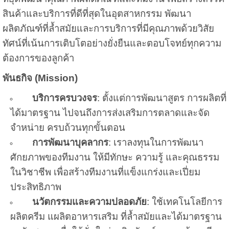
สินค้าและบริการที่ดีที่สุดในอุตสาหกรรม พัฒนา
ผลิตภัณฑ์ที่ล้ำสมัยและการบริการที่มีคุณภาพด้วยวิสัย
ทัศน์ที่เน้นการเติบโตอย่างยั่งยืนและตอบโจทย์ทุกความ
ต้องการของลูกค้า
พันธกิจ (
Mission)
บริการครบวงจร
: ตั้งแต่การพัฒนาสูตร การผลิตที่
ได้มาตรฐาน ไปจนถึงการส่งเสริมการตลาดและจัด
จำหน่าย ครบถ้วนทุกขั้นตอน
การพัฒนาบุคลากร
: เราลงทุนในการพัฒนา
ศักยภาพของทีมงาน ให้มีทักษะ ความรู้ และคุณธรรม
ในวิชาชีพ เพื่อสร้างทีมงานที่แข็งแกร่งและเปี่ยม
ประสิทธิภาพ
นวัตกรรมและความปลอดภัย
: ใช้เทคโนโลยีการ
ผลิตครีม แผลิตอาหารเสริม ที่ล้ำสมัยและได้มาตรฐาน